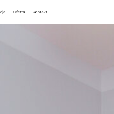
cje
Oferta
Kontakt