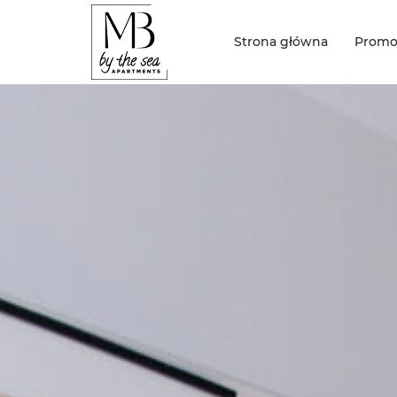
Strona główna
Promo