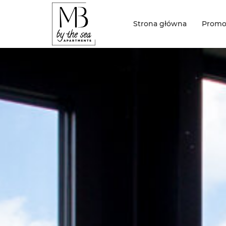
Strona główna
Promo