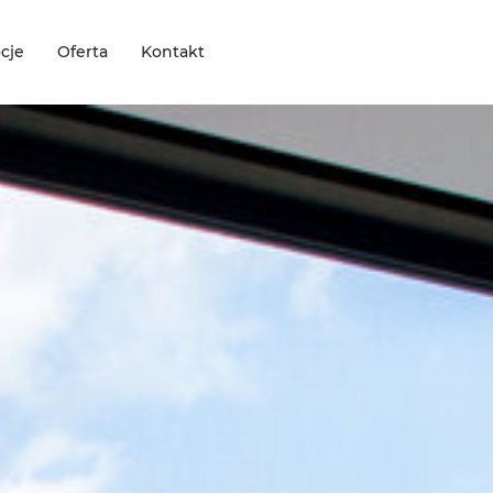
cje
Oferta
Kontakt